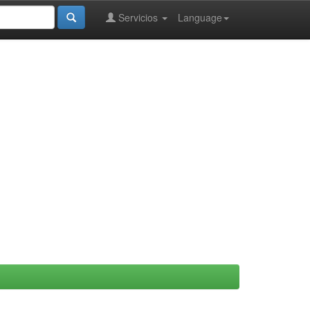
Servicios
Language