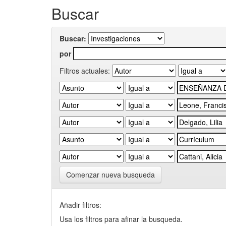
Buscar
Buscar:
por
Filtros actuales:
Comenzar nueva busqueda
Añadir filtros:
Usa los filtros para afinar la busqueda.