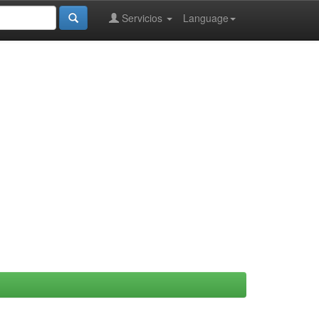
Servicios
Language