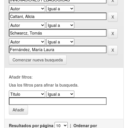
Comenzar nueva busqueda
Añadir filtros:
Usa los filtros para afinar la busqueda.
Resultados por página
|
Ordenar por