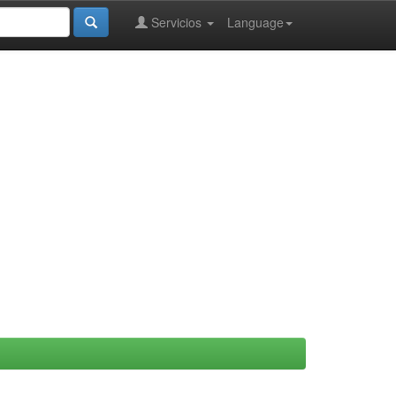
Servicios
Language