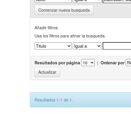
Comenzar nueva busqueda
Añadir filtros:
Usa los filtros para afinar la busqueda.
Resultados por página
|
Ordenar por
Resultados 1-1 de 1.