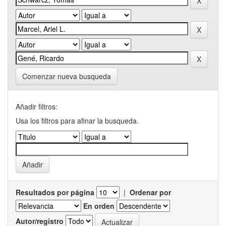
Comenzar nueva busqueda
Añadir filtros:
Usa los filtros para afinar la busqueda.
Resultados por página
|
Ordenar por
En orden
Autor/registro