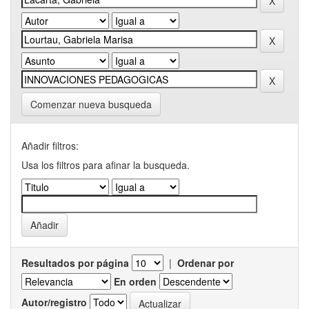
Comenzar nueva busqueda
Añadir filtros:
Usa los filtros para afinar la busqueda.
Resultados por página
|
Ordenar por
En orden
Autor/registro