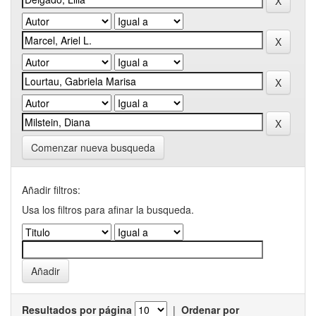
Comenzar nueva busqueda
Añadir filtros:
Usa los filtros para afinar la busqueda.
Resultados por página
|
Ordenar por