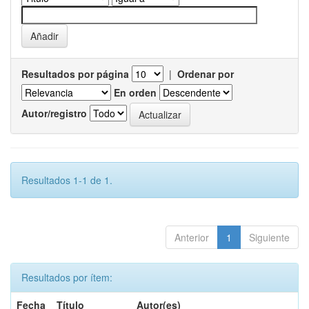
Resultados por página
|
Ordenar por
En orden
Autor/registro
Resultados 1-1 de 1.
Anterior
1
Siguiente
Resultados por ítem:
Fecha
Título
Autor(es)