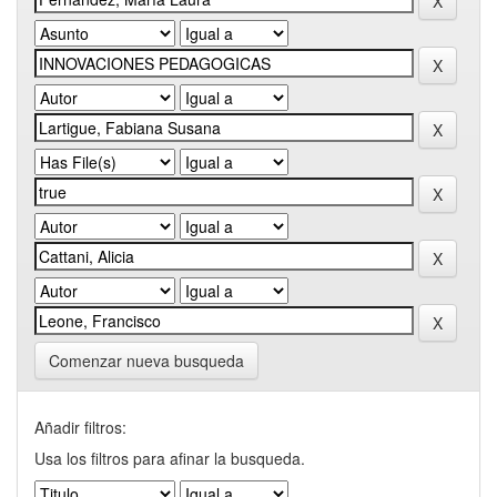
Comenzar nueva busqueda
Añadir filtros:
Usa los filtros para afinar la busqueda.