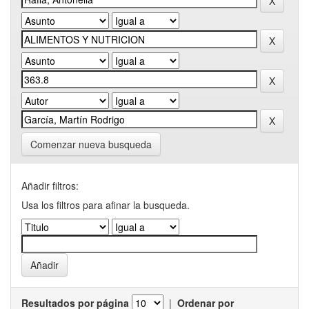
Comenzar nueva busqueda
Añadir filtros:
Usa los filtros para afinar la busqueda.
Resultados por página
|
Ordenar por