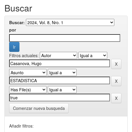
Buscar
Buscar:
por
Filtros actuales:
Comenzar nueva busqueda
Añadir filtros: