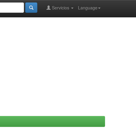
Servicios
Language