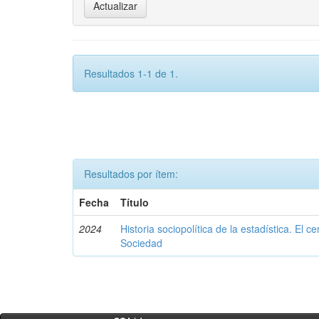
Resultados 1-1 de 1.
Resultados por ítem:
Fecha
Título
2024
Historia sociopolítica de la estadística. El
Sociedad