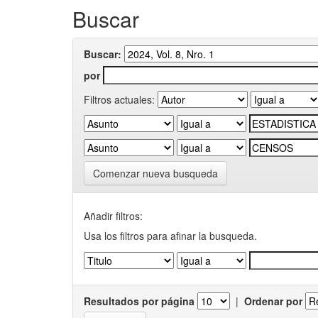
Buscar
Buscar:
por
Filtros actuales:
Comenzar nueva busqueda
Añadir filtros:
Usa los filtros para afinar la busqueda.
Resultados por página
|
Ordenar por