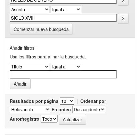
Comenzar nueva busqueda
Añadir filtros:
Usa los filtros para afinar la busqueda.
Resultados por página
|
Ordenar por
En orden
Autor/registro