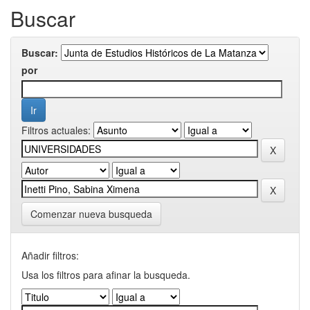
Buscar
Buscar:
por
Filtros actuales:
Comenzar nueva busqueda
Añadir filtros:
Usa los filtros para afinar la busqueda.