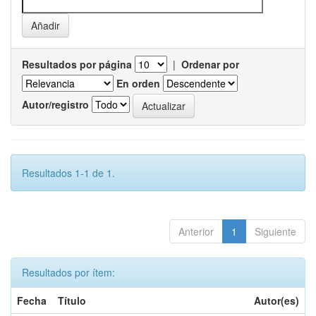
Resultados por página
|
Ordenar por
En orden
Autor/registro
Resultados 1-1 de 1.
Anterior
1
Siguiente
Resultados por ítem:
Fecha
Título
Autor(es)