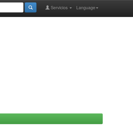
Servicios
Language