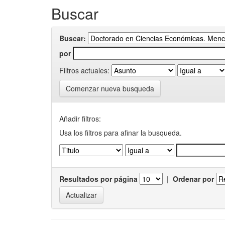
Buscar
Buscar:
por
Filtros actuales:
Comenzar nueva busqueda
Añadir filtros:
Usa los filtros para afinar la busqueda.
Resultados por página
|
Ordenar por