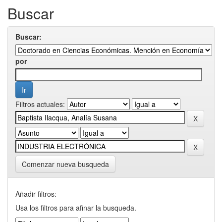
Buscar
Buscar:
por
Filtros actuales:
Comenzar nueva busqueda
Añadir filtros:
Usa los filtros para afinar la busqueda.