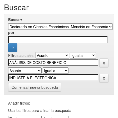
Buscar
Buscar:
por
Filtros actuales:
Comenzar nueva busqueda
Añadir filtros:
Usa los filtros para afinar la busqueda.