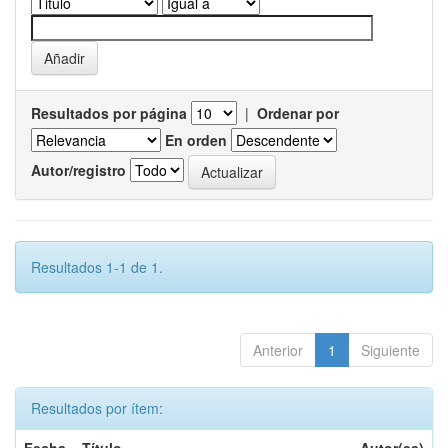
Resultados por página
|
Ordenar por
En orden
Autor/registro
Resultados 1-1 de 1.
Anterior
1
Siguiente
Resultados por ítem: