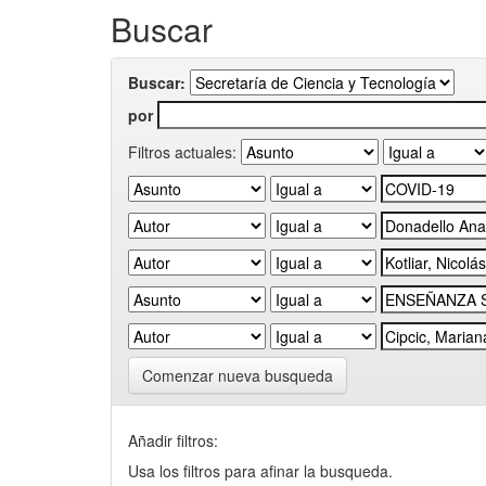
Buscar
Buscar:
por
Filtros actuales:
Comenzar nueva busqueda
Añadir filtros:
Usa los filtros para afinar la busqueda.