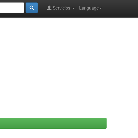
Servicios
Language