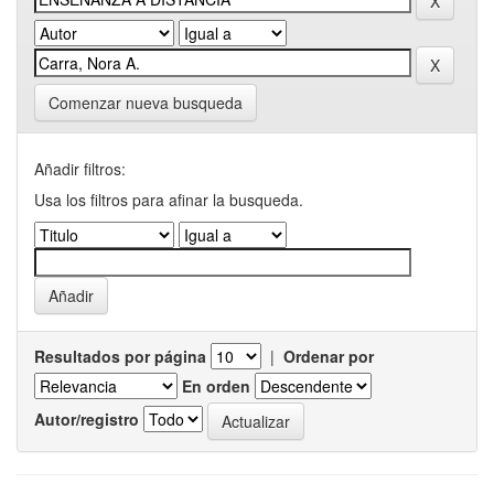
Comenzar nueva busqueda
Añadir filtros:
Usa los filtros para afinar la busqueda.
Resultados por página
|
Ordenar por
En orden
Autor/registro