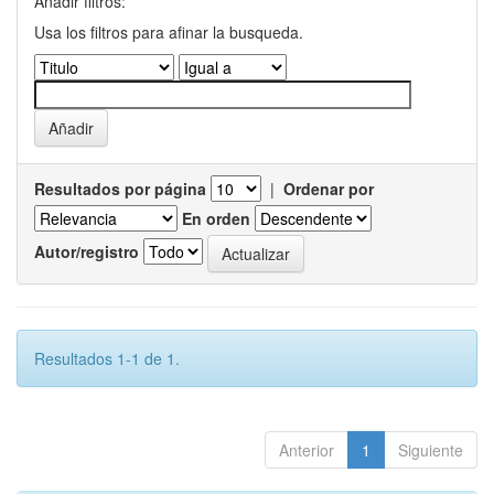
Añadir filtros:
Usa los filtros para afinar la busqueda.
Resultados por página
|
Ordenar por
En orden
Autor/registro
Resultados 1-1 de 1.
Anterior
1
Siguiente