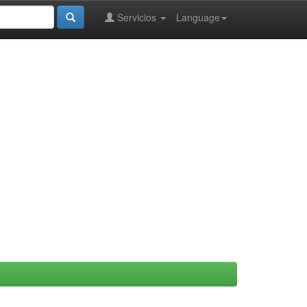
Servicios
Language