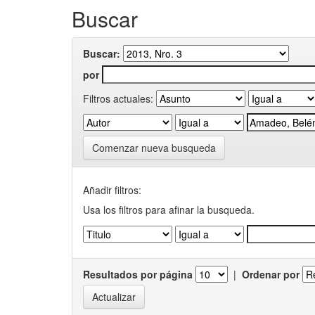
Buscar
Buscar:
por
Filtros actuales:
Comenzar nueva busqueda
Añadir filtros:
Usa los filtros para afinar la busqueda.
Resultados por página
|
Ordenar por