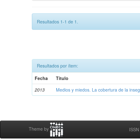
Resultados 1-1 de 1.
Resultados por ítem:
Fecha
Título
2013
Medios y miedos. La cobertura de la inseg
Theme by
ISSN 