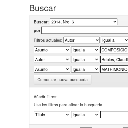
Buscar
Buscar:
por
Filtros actuales:
Comenzar nueva busqueda
Añadir filtros:
Usa los filtros para afinar la busqueda.