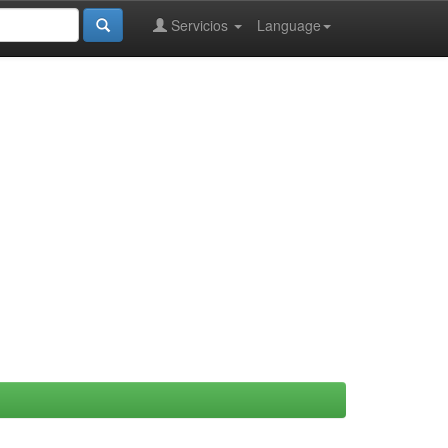
Servicios
Language