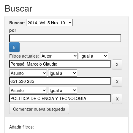
Buscar
Buscar:
por
Filtros actuales:
Comenzar nueva busqueda
Añadir filtros: