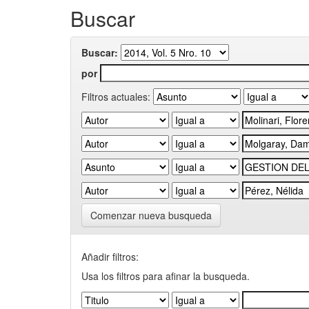
Buscar
Buscar:
por
Filtros actuales:
Comenzar nueva busqueda
Añadir filtros:
Usa los filtros para afinar la busqueda.