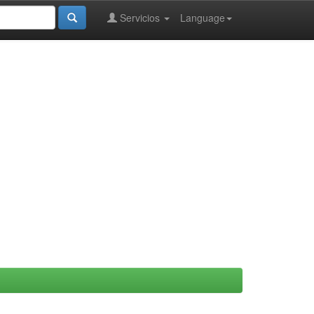
Servicios
Language