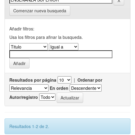
Comenzar nueva busqueda
Añadir filtros:
Usa los filtros para afinar la busqueda.
Resultados por página
|
Ordenar por
En orden
Autor/registro
Resultados 1-2 de 2.