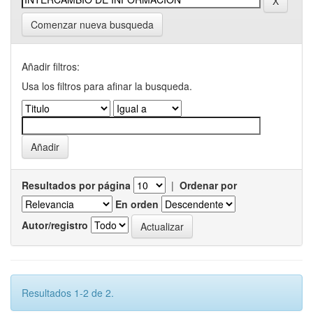
Comenzar nueva busqueda
Añadir filtros:
Usa los filtros para afinar la busqueda.
Resultados por página
|
Ordenar por
En orden
Autor/registro
Resultados 1-2 de 2.