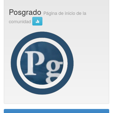
Posgrado
Página de inicio de la
comunidad