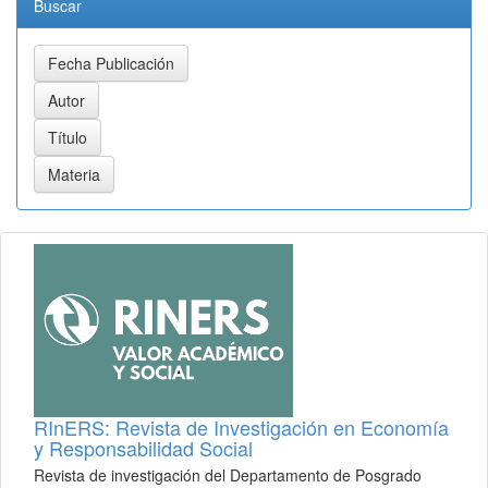
Buscar
RInERS: Revista de Investigación en Economía
y Responsabilidad Social
Revista de investigación del Departamento de Posgrado