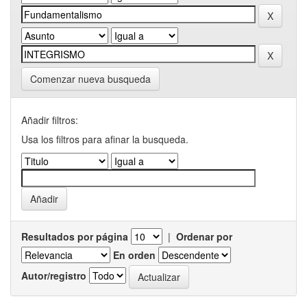
Comenzar nueva busqueda
Añadir filtros:
Usa los filtros para afinar la busqueda.
Resultados por página
|
Ordenar por
En orden
Autor/registro