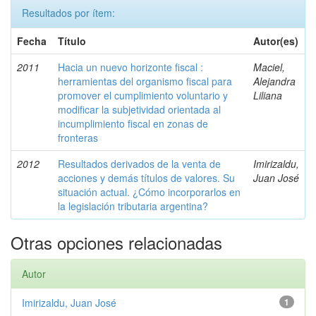
Resultados por ítem:
Fecha
Título
Autor(es)
2011
Hacia un nuevo horizonte fiscal :
Maciel,
herramientas del organismo fiscal para
Alejandra
promover el cumplimiento voluntario y
Liliana
modificar la subjetividad orientada al
incumplimiento fiscal en zonas de
fronteras
2012
Resultados derivados de la venta de
Imirizaldu,
acciones y demás títulos de valores. Su
Juan José
situación actual. ¿Cómo incorporarlos en
la legislación tributaria argentina?
Otras opciones relacionadas
Autor
Imirizaldu, Juan José
1