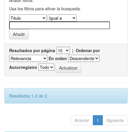
Añadir filtros:
Usa los filtros para afinar la busqueda.
Resultados por página
|
Ordenar por
En orden
Autor/registro
Resultados 1-2 de 2.
Anterior
1
Siguiente