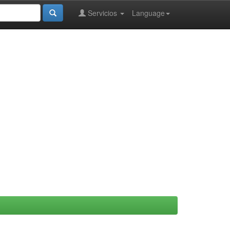
Servicios
Language