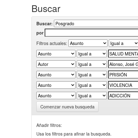
Buscar
Buscar:
por
Filtros actuales:
Comenzar nueva busqueda
Añadir filtros:
Usa los filtros para afinar la busqueda.