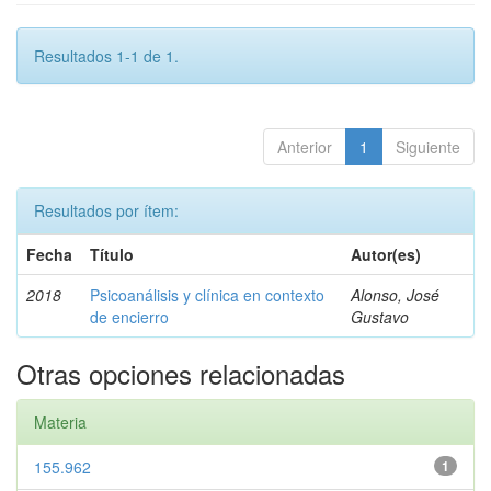
Resultados 1-1 de 1.
Anterior
1
Siguiente
Resultados por ítem:
Fecha
Título
Autor(es)
2018
Psicoanálisis y clínica en contexto
Alonso, José
de encierro
Gustavo
Otras opciones relacionadas
Materia
155.962
1