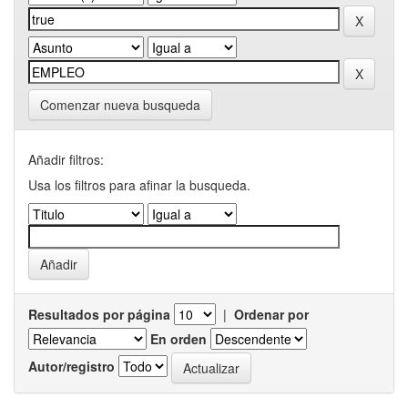
Comenzar nueva busqueda
Añadir filtros:
Usa los filtros para afinar la busqueda.
Resultados por página
|
Ordenar por
En orden
Autor/registro