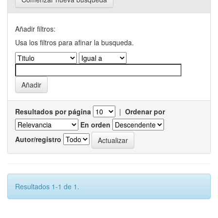
Añadir filtros:
Usa los filtros para afinar la busqueda.
Resultados por página
|
Ordenar por
En orden
Autor/registro
Resultados 1-1 de 1.