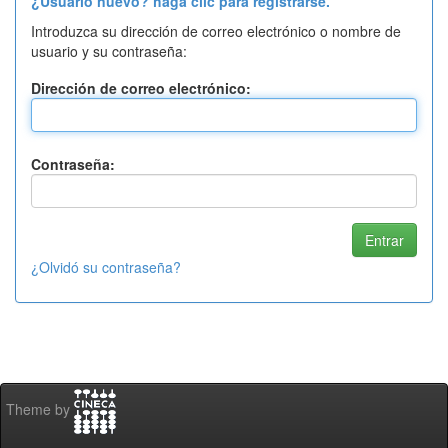
¿Usuario nuevo? haga clic para registrarse.
Introduzca su dirección de correo electrónico o nombre de
usuario y su contraseña:
Dirección de correo electrónico:
Contraseña:
¿Olvidó su contraseña?
Theme by