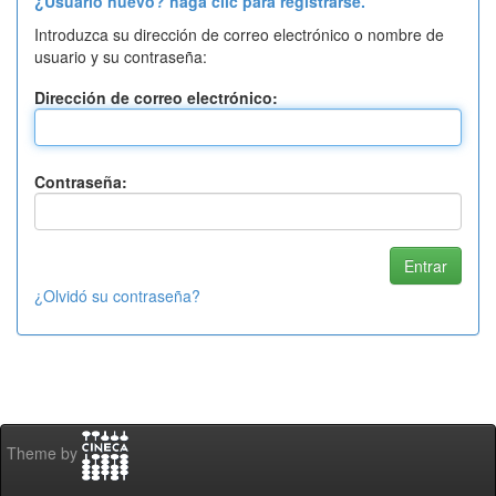
¿Usuario nuevo? haga clic para registrarse.
Introduzca su dirección de correo electrónico o nombre de
usuario y su contraseña:
Dirección de correo electrónico:
Contraseña:
¿Olvidó su contraseña?
Theme by