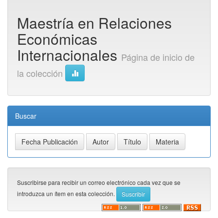
Maestría en Relaciones
Económicas
Internacionales
Página de inicio de
la colección
Buscar
Suscribirse para recibir un correo electrónico cada vez que se
introduzca un ítem en esta colección.