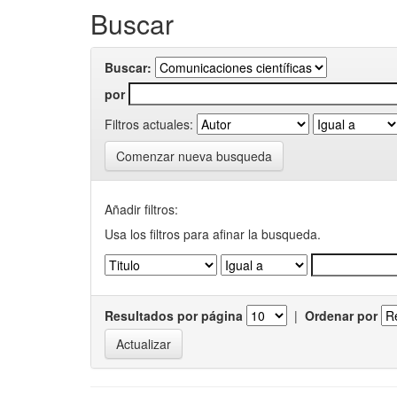
Buscar
Buscar:
por
Filtros actuales:
Comenzar nueva busqueda
Añadir filtros:
Usa los filtros para afinar la busqueda.
Resultados por página
|
Ordenar por