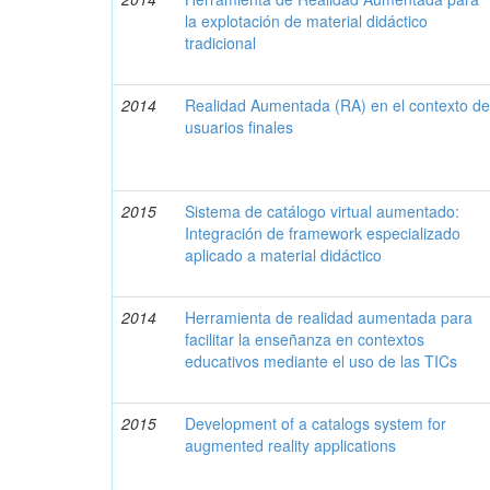
la explotación de material didáctico
tradicional
2014
Realidad Aumentada (RA) en el contexto d
usuarios finales
2015
Sistema de catálogo virtual aumentado:
Integración de framework especializado
aplicado a material didáctico
2014
Herramienta de realidad aumentada para
facilitar la enseñanza en contextos
educativos mediante el uso de las TICs
2015
Development of a catalogs system for
augmented reality applications