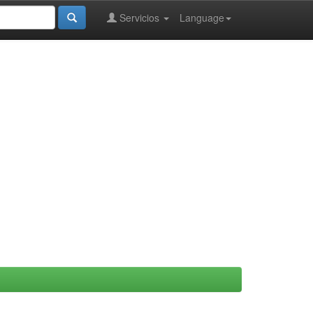
Servicios
Language