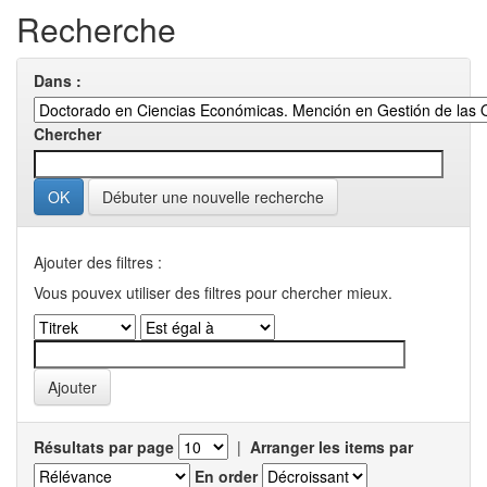
Recherche
Dans :
Chercher
Débuter une nouvelle recherche
Ajouter des filtres :
Vous pouvex utiliser des filtres pour chercher mieux.
Résultats par page
|
Arranger les items par
En order