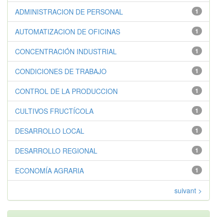
ADMINISTRACION DE PERSONAL
1
AUTOMATIZACION DE OFICINAS
1
CONCENTRACIÓN INDUSTRIAL
1
CONDICIONES DE TRABAJO
1
CONTROL DE LA PRODUCCION
1
CULTIVOS FRUCTÍCOLA
1
DESARROLLO LOCAL
1
DESARROLLO REGIONAL
1
ECONOMÍA AGRARIA
1
suivant >