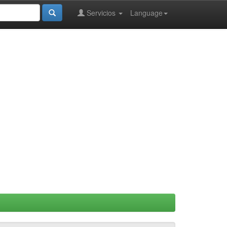
Servicios
Language