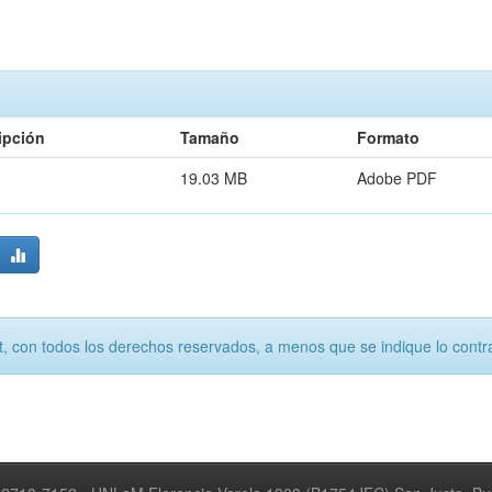
ipción
Tamaño
Formato
19.03 MB
Adobe PDF
, con todos los derechos reservados, a menos que se indique lo contra