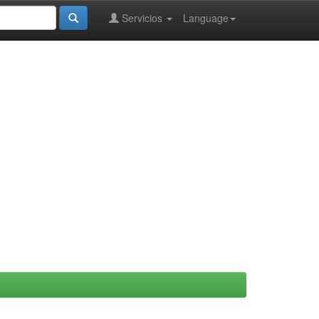
Servicios
Language