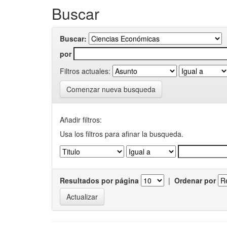
Buscar
Buscar:
por
Filtros actuales:
Comenzar nueva busqueda
Añadir filtros:
Usa los filtros para afinar la busqueda.
Resultados por página
|
Ordenar por