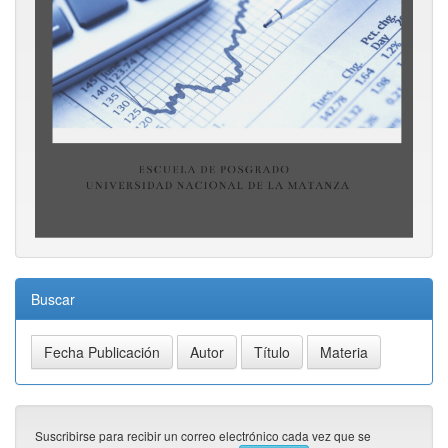
Buscar
Suscribirse para recibir un correo electrónico cada vez que se