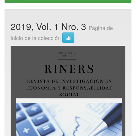
2019, Vol. 1 Nro. 3
Página de
inicio de la colección