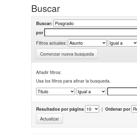
Buscar
Buscar:
por
Filtros actuales:
Comenzar nueva busqueda
Añadir filtros:
Usa los filtros para afinar la busqueda.
Resultados por página
|
Ordenar por