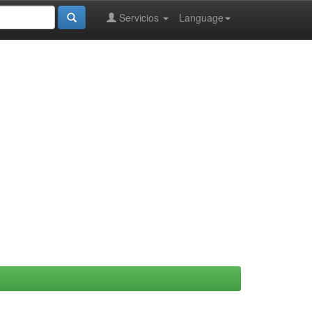
Servicios
Language