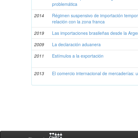
problemática
2014
Régimen suspensivo de importación temporar
relación con la zona franca
2019
Las importaciones brasileñas desde la Arge
2009
La declaración aduanera
2011
Estímulos a la exportación
2013
El comercio internacional de mercaderías: un