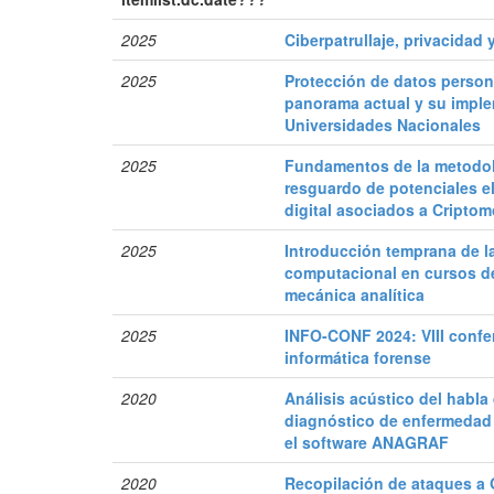
2025
Ciberpatrullaje, privacidad
2025
Protección de datos person
panorama actual y su imple
Universidades Nacionales
2025
Fundamentos de la metodolo
resguardo de potenciales 
digital asociados a Cripto
2025
Introducción temprana de l
computacional en cursos de
mecánica analítica
2025
INFO-CONF 2024: VIII confe
informática forense
2020
Análisis acústico del habla
diagnóstico de enfermedad 
el software ANAGRAF
2020
Recopilación de ataques a 