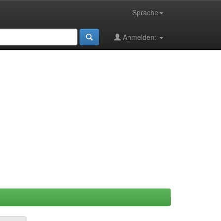
Sprache
Anmelden: